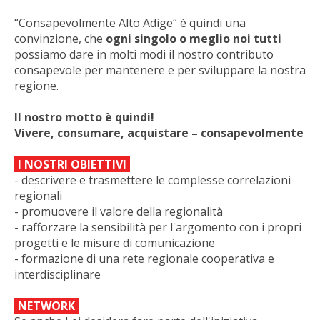
“Consapevolmente Alto Adige“ è quindi una
convinzione, che
ogni singolo o meglio noi tutti
possiamo dare in molti modi il nostro contributo
consapevole per mantenere e per sviluppare la nostra
regione.
Il nostro motto è quindi!
Vivere, consumare, acquistare – consapevolmente
I NOSTRI OBIETTIVI
- descrivere e trasmettere le complesse correlazioni
regionali
- promuovere il valore della regionalità
- rafforzare la sensibilità per l'argomento con i propri
progetti e le misure di comunicazione
- formazione di una rete regionale cooperativa e
interdisciplinare
NETWORK